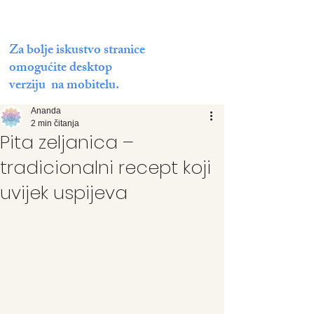
Za bolje iskustvo stranice
omogućite desktop
verziju na mobitelu.
Ananda
2 min čitanja
Pita zeljanica –
tradicionalni recept koji
uvijek uspijeva