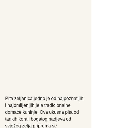
Pita zeljanica jedno je od najpoznatijih 
i najomiljenijih jela tradicionalne 
domaće kuhinje. Ova ukusna pita od 
tankih kora i bogatog nadjeva od 
svježeg zelja priprema se 