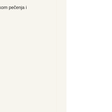
ekom pečenja i 