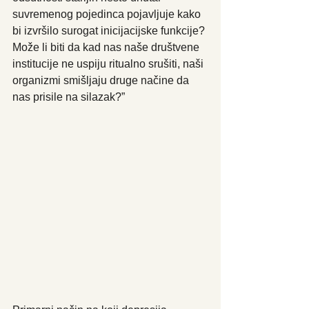
suvremenog pojedinca pojavljuje kako 
bi izvršilo surogat inicijacijske funkcije? 
Može li biti da kad nas naše društvene 
institucije ne uspiju ritualno srušiti, naši 
organizmi smišljaju druge načine da 
nas prisile na silazak?”