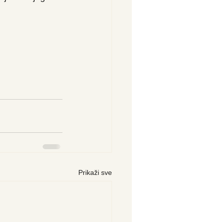
Prikaži sve