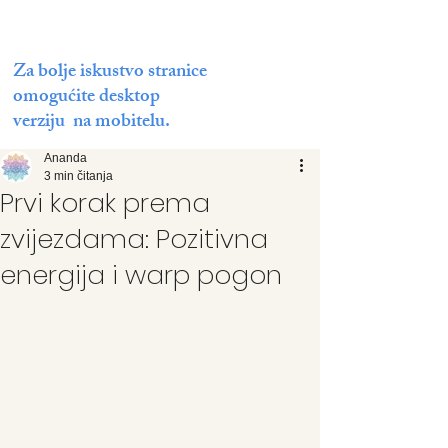
Za bolje iskustvo stranice
omogućite desktop
verziju na mobitelu.
Ananda
3 min čitanja
Prvi korak prema
zvijezdama: Pozitivna
energija i warp pogon