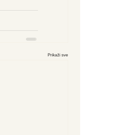
Prikaži sve