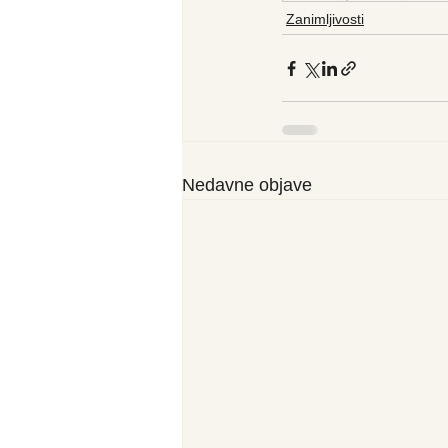
Zanimljivosti
Nedavne objave