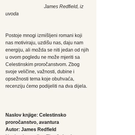
                                James Redfield, iz 
uvoda
Postoje mnogi izmišljeni romani koji 
nas motiviraju, uzdišu nas, daju nam 
energiju, ali možda se niti jedan od njih 
u ovom pogledu ne može mjeriti sa 
Celestinskim proročanstvom. Zbog 
svoje veličine, važnosti, dubine i 
opsežnosti tema koje obuhvaća, 
recenziju ćemo podijeliti na dva dijela.
Naslov knjige: Celestinsko 
proročanstvo, avantura
Autor: James Redfield