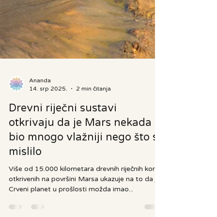
Ananda
14. srp 2025.
2 min čitanja
Drevni riječni sustavi
otkrivaju da je Mars nekada