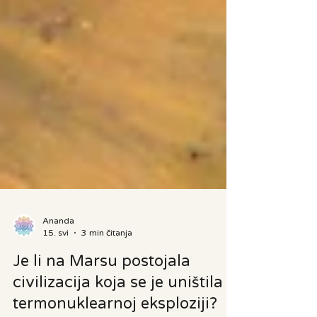
Ananda
15. svi
3 min čitanja
Je li na Marsu postojala