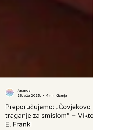
Ananda
28. ožu 2025.
4 min čitanja
Preporučujemo: „Čovjekovo