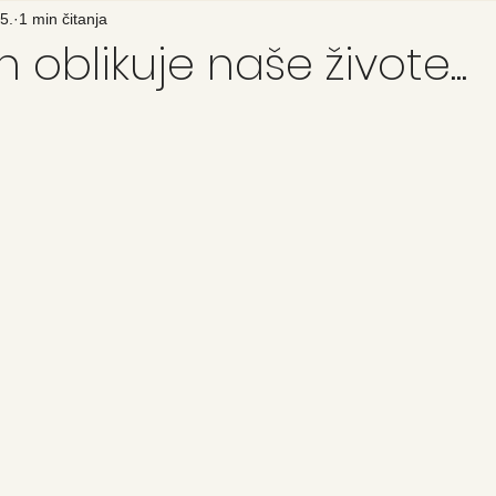
5.
1 min čitanja
 oblikuje naše živote...