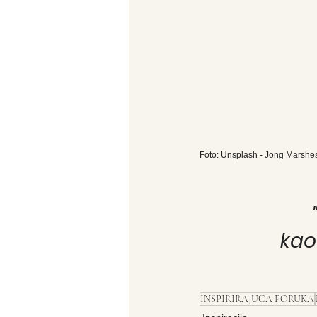
Foto: Unsplash - Jong Marshe
kao
INSPIRIRAJUCA PORUKA