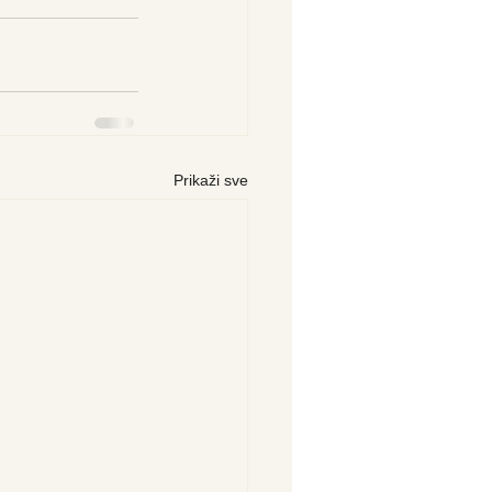
Prikaži sve