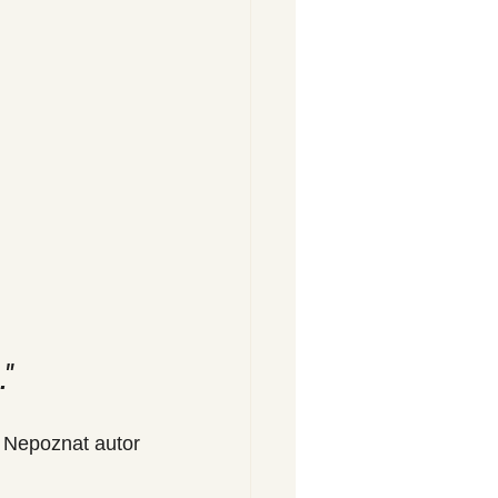
"
Nepoznat autor