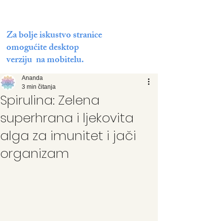
Za bolje iskustvo stranice
omogućite desktop
verziju na mobitelu.
Ananda
3 min čitanja
Spirulina: Zelena
superhrana i ljekovita
alga za imunitet i jači
organizam