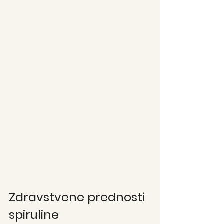
Zdravstvene prednosti 
spiruline