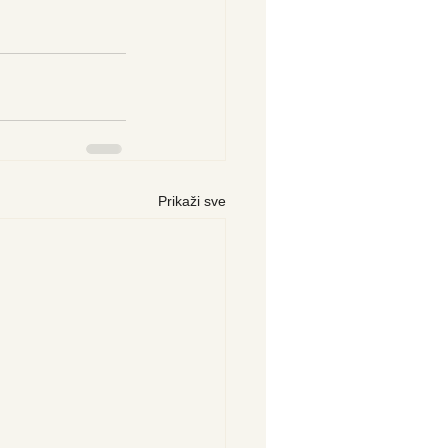
Prikaži sve