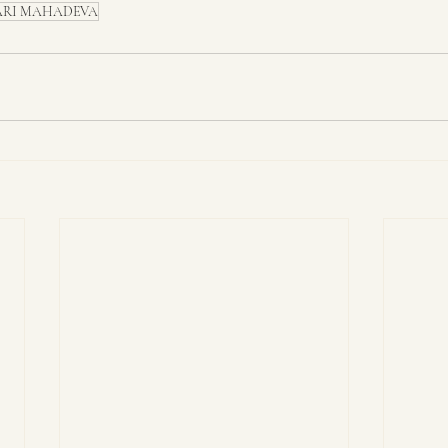
RI MAHADEVA