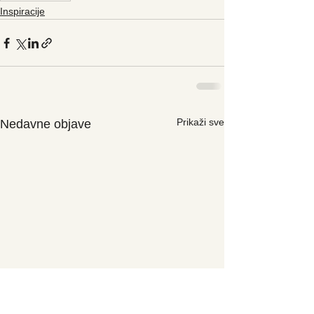
Inspiracije
Prikaži sve
Nedavne objave