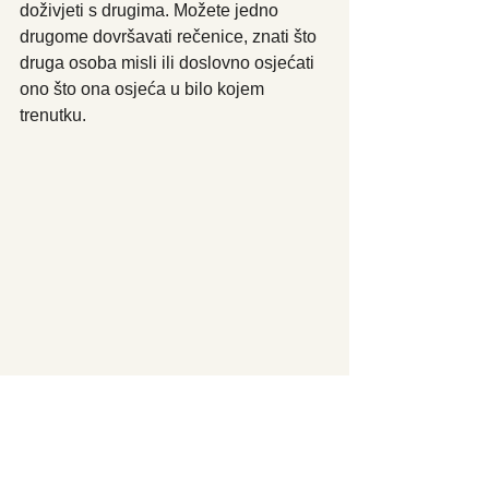
doživjeti s drugima. Možete jedno 
drugome dovršavati rečenice, znati što 
druga osoba misli ili doslovno osjećati 
ono što ona osjeća u bilo kojem 
trenutku.