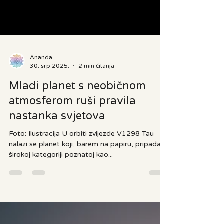
Ananda
30. srp 2025.
2 min čitanja
Mladi planet s neobičnom
atmosferom ruši pravila
nastanka svjetova
Foto: Ilustracija U orbiti zvijezde V1298 Tau
nalazi se planet koji, barem na papiru, pripada
širokoj kategoriji poznatoj kao...