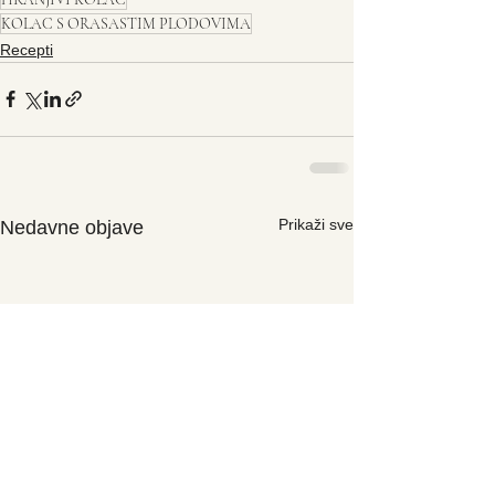
KOLAC S ORASASTIM PLODOVIMA
Recepti
Prikaži sve
Nedavne objave