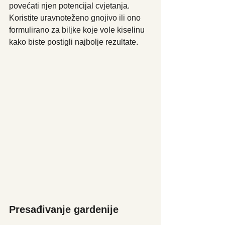
povećati njen potencijal cvjetanja. 
Koristite uravnoteženo gnojivo ili ono 
formulirano za biljke koje vole kiselinu 
kako biste postigli najbolje rezultate.
Presađivanje gardenije