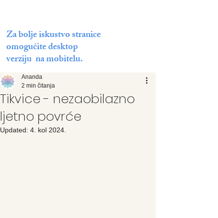
Za bolje iskustvo stranice
omogućite desktop
verziju na mobitelu.
Ananda
2 min čitanja
Tikvice - nezaobilazno
ljetno povrće
Updated:
4. kol 2024.