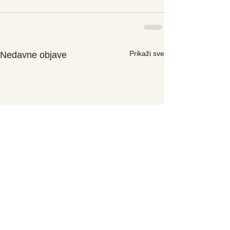
Prikaži sve
Nedavne objave