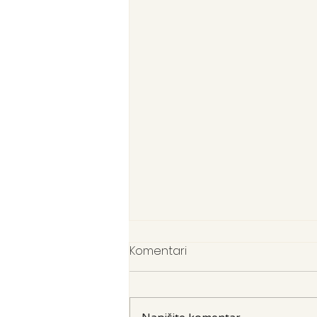
Komentari