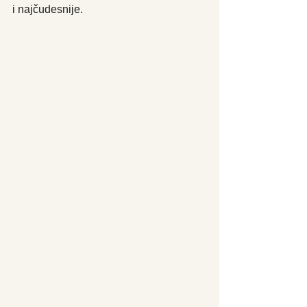
i najčudesnije. 