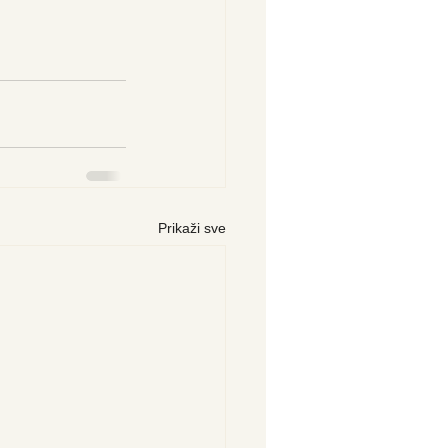
Prikaži sve