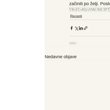
začiniti po želji. Poslu
VEGETARIJANSKI RECEPT
Recepti
Nedavne objave