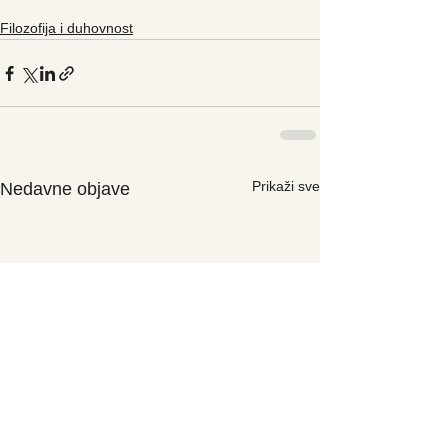
Filozofija i duhovnost
Prikaži sve
Nedavne objave