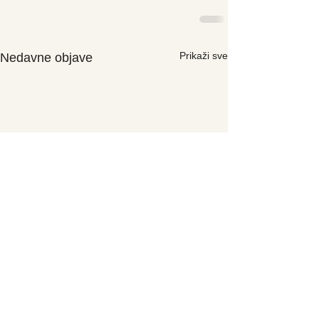
Prikaži sve
Nedavne objave