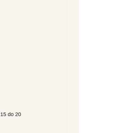
 15 do 20 