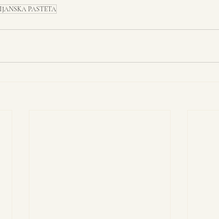
IJANSKA PASTETA