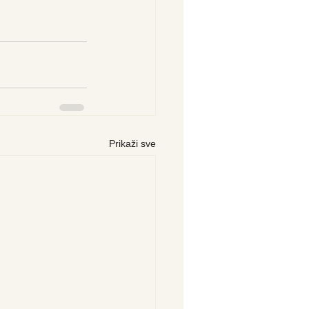
Prikaži sve