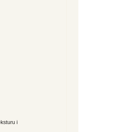
ksturu i 