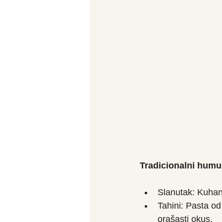
Tradicionalni humu
Slanutak: Kuhan 
Tahini: Pasta od
orašasti okus.