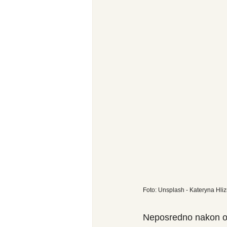
Foto: Unsplash - Kateryna Hliz
Neposredno nakon obr