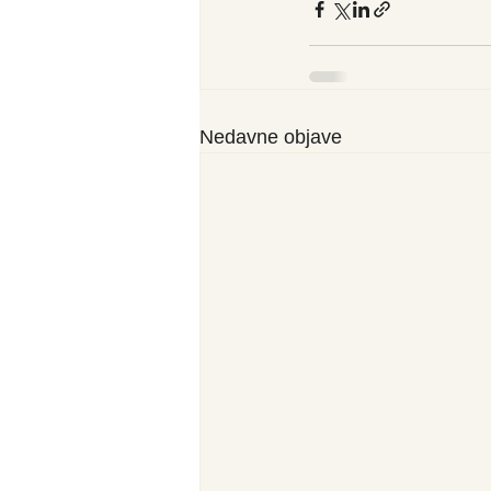
Nedavne objave