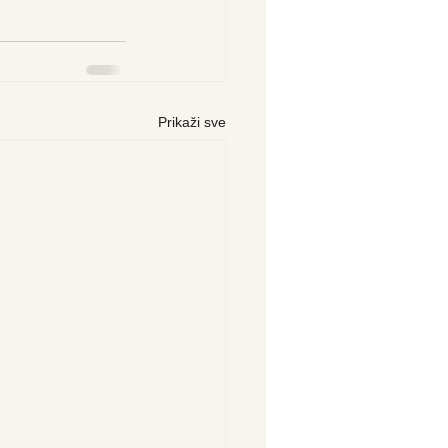
Prikaži sve