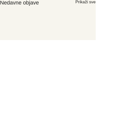
Prikaži sve
Nedavne objave
Komentari