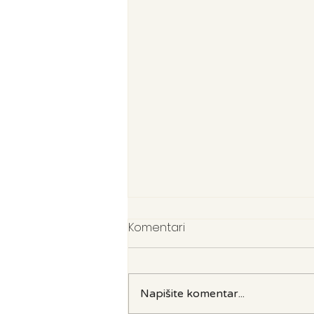
Komentari
Napišite komentar...