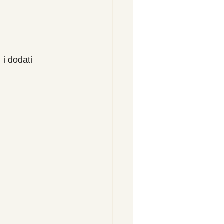
 i dodati 