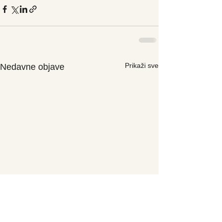
Prikaži sve
Nedavne objave