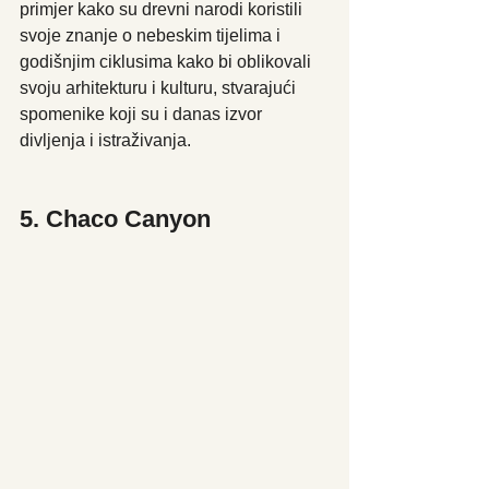
primjer kako su drevni narodi koristili 
svoje znanje o nebeskim tijelima i 
godišnjim ciklusima kako bi oblikovali 
svoju arhitekturu i kulturu, stvarajući 
spomenike koji su i danas izvor 
divljenja i istraživanja.
5. Chaco Canyon