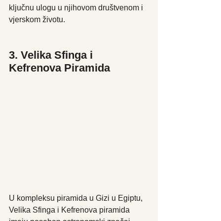
ključnu ulogu u njihovom društvenom i 
vjerskom životu.
3. Velika Sfinga i 
Kefrenova Piramida
U kompleksu piramida u Gizi u Egiptu, 
Velika Sfinga i Kefrenova piramida 